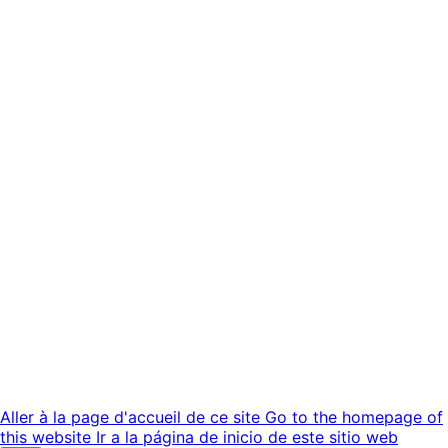
Aller à la page d'accueil de ce site
Go to the homepage of
this website
Ir a la página de inicio de este sitio web