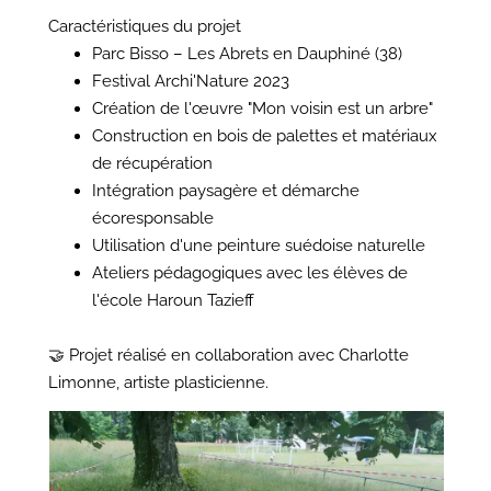
Caractéristiques du projet
Parc Bisso – Les Abrets en Dauphiné (38)
Festival Archi'Nature 2023
Création de l'œuvre "Mon voisin est un arbre"
Construction en bois de palettes et matériaux
de récupération
Intégration paysagère et démarche
écoresponsable
Utilisation d'une peinture suédoise naturelle
Ateliers pédagogiques avec les élèves de
l'école Haroun Tazieff
🤝 Projet réalisé en collaboration avec Charlotte
Limonne, artiste plasticienne.