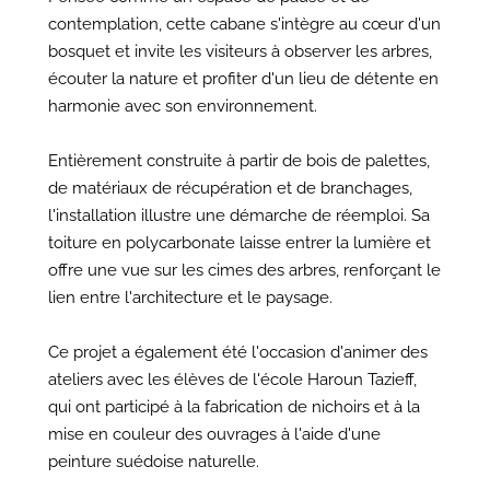
contemplation, cette cabane s'intègre au cœur d'un
bosquet et invite les visiteurs à observer les arbres,
écouter la nature et profiter d'un lieu de détente en
harmonie avec son environnement.
Entièrement construite à partir de bois de palettes,
de matériaux de récupération et de branchages,
l'installation illustre une démarche de réemploi. Sa
toiture en polycarbonate laisse entrer la lumière et
offre une vue sur les cimes des arbres, renforçant le
lien entre l'architecture et le paysage.
Ce projet a également été l'occasion d'animer des
ateliers avec les élèves de l'école Haroun Tazieff,
qui ont participé à la fabrication de nichoirs et à la
mise en couleur des ouvrages à l'aide d'une
peinture suédoise naturelle.