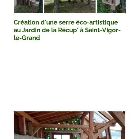
Création d'une serre éco-artistique
au Jardin de la Récup' à Saint-Vigor-
le-Grand