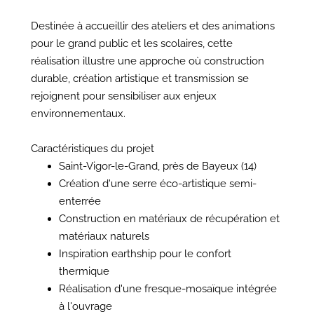
Destinée à accueillir des ateliers et des animations
pour le grand public et les scolaires, cette
réalisation illustre une approche où construction
durable, création artistique et transmission se
rejoignent pour sensibiliser aux enjeux
environnementaux.
Caractéristiques du projet
Saint-Vigor-le-Grand, près de Bayeux (14)
Création d'une serre éco-artistique semi-
enterrée
Construction en matériaux de récupération et
matériaux naturels
Inspiration earthship pour le confort
thermique
Réalisation d'une fresque-mosaïque intégrée
à l'ouvrage