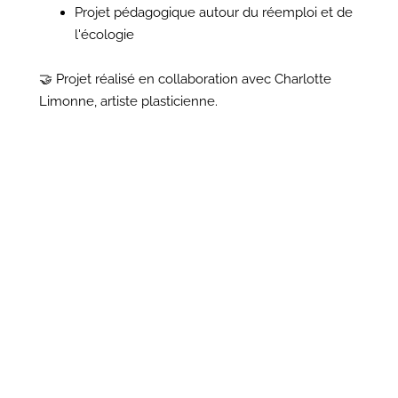
Projet pédagogique autour du réemploi et de
l'écologie
🤝 Projet réalisé en collaboration avec Charlotte
Limonne, artiste plasticienne.