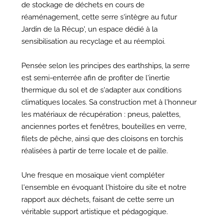
de stockage de déchets en cours de
réaménagement, cette serre s'intègre au futur
Jardin de la Récup', un espace dédié à la
sensibilisation au recyclage et au réemploi.
Pensée selon les principes des earthships, la serre
est semi-enterrée afin de profiter de l'inertie
thermique du sol et de s'adapter aux conditions
climatiques locales. Sa construction met à l'honneur
les matériaux de récupération : pneus, palettes,
anciennes portes et fenêtres, bouteilles en verre,
filets de pêche, ainsi que des cloisons en torchis
réalisées à partir de terre locale et de paille.
Une fresque en mosaïque vient compléter
l'ensemble en évoquant l'histoire du site et notre
rapport aux déchets, faisant de cette serre un
véritable support artistique et pédagogique.