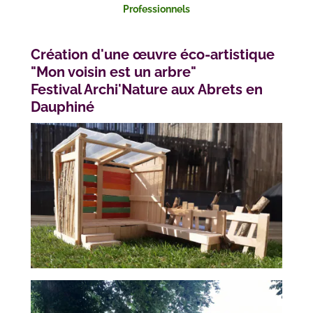
Professionnels
Création d'une œuvre éco-artistique
"Mon voisin est un arbre"
Festival Archi'Nature aux Abrets en
Dauphiné