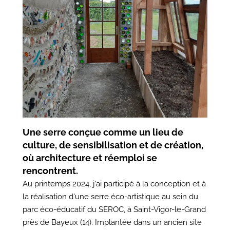
Une serre conçue comme un lieu de
culture, de sensibilisation et de création,
où architecture et réemploi se
rencontrent.
Au printemps 2024, j'ai participé à la conception et à
la réalisation d'une serre éco-artistique au sein du
parc éco-éducatif du SEROC, à Saint-Vigor-le-Grand
près de Bayeux (14). Implantée dans un ancien site