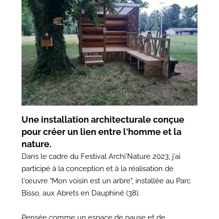
Une installation architecturale conçue
pour créer un lien entre l'homme et la
nature.
Dans le cadre du Festival Archi'Nature 2023, j'ai
participé à la conception et à la réalisation de
l'œuvre "Mon voisin est un arbre", installée au Parc
Bisso, aux Abrets en Dauphiné (38).
Pensée comme un espace de pause et de